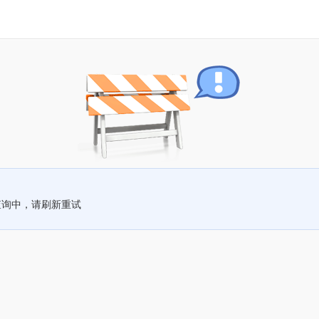
查询中，请刷新重试