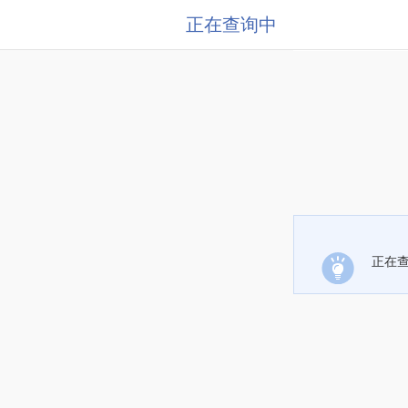
正在查询中
正在